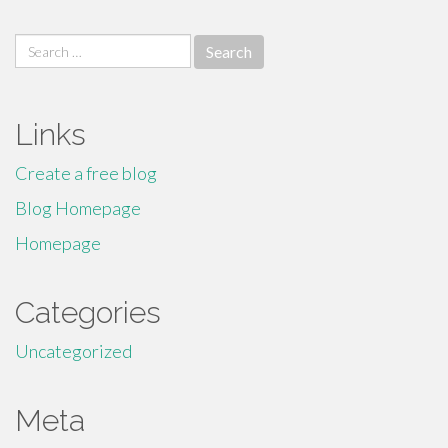
Search
for:
Links
Create a free blog
Blog Homepage
Homepage
Categories
Uncategorized
Meta